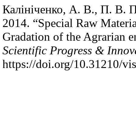
Калініченко, А. В., П. В. 
2014. “Special Raw Materia
Gradation of the Agrarian en
Scientific Progress & Innov
https://doi.org/10.31210/v