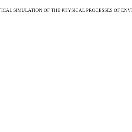
 THEORETICAL SIMULATION OF THE PHYSICAL PROCESSES OF 